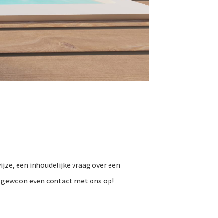
jze, een inhoudelijke vraag over een
s gewoon even contact met ons op!