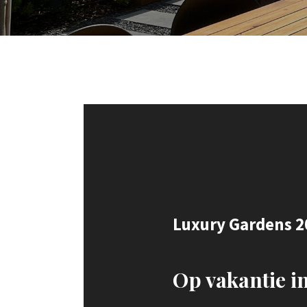
Luxury Gardens 2
Op vakantie in