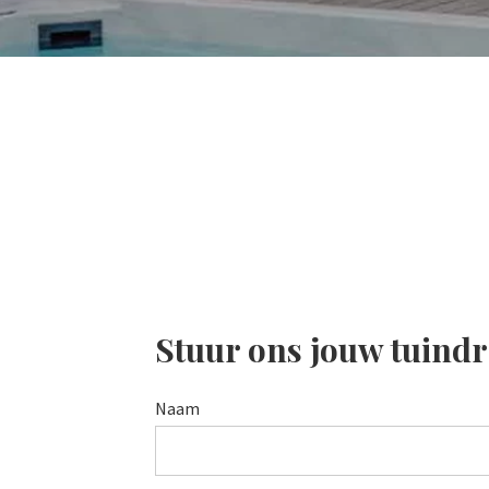
Stuur ons jouw tuind
Naam