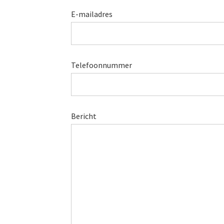
E-mailadres
Telefoonnummer
Bericht