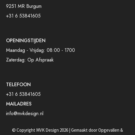
9251 MR Burgum
+31 6 53841605
OPENINGSTIJDEN
Maandag - Vrijdag: 08:00 - 1700
Zaterdag: Op Afspraak
TELEFOON
+31 6 53841605
MAILADRES
info@mvkdesign.nl
© Copyright MVK Design 2026 | Gemaakt door
Opgevallen
&