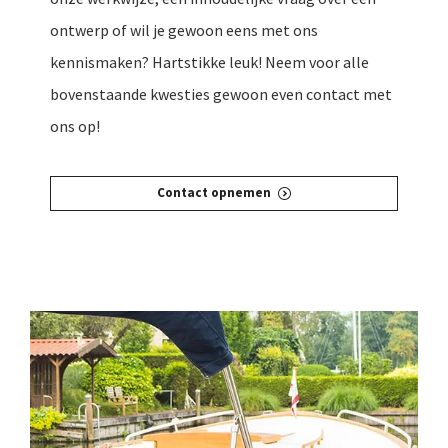
ontwerp of wil je gewoon eens met ons
kennismaken? Hartstikke leuk! Neem voor alle
bovenstaande kwesties gewoon even contact met
ons op!
Contact opnemen