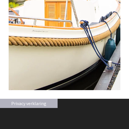
Privacy verklaring