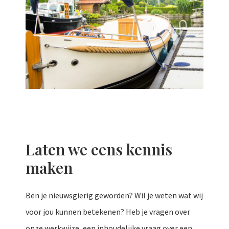
Laten we eens kennis
maken
Ben je nieuwsgierig geworden? Wil je weten wat wij
voor jou kunnen betekenen? Heb je vragen over
onze werkwijze, een inhoudelijke vraag over een