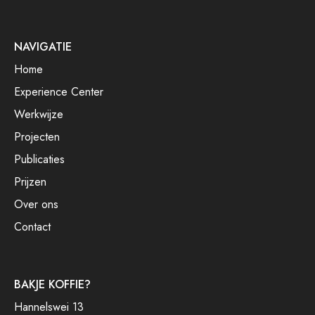
NAVIGATIE
Home
Experience Center
Werkwijze
Projecten
Publicaties
Prijzen
Over ons
Contact
BAKJE KOFFIE?
Hannelswei 13