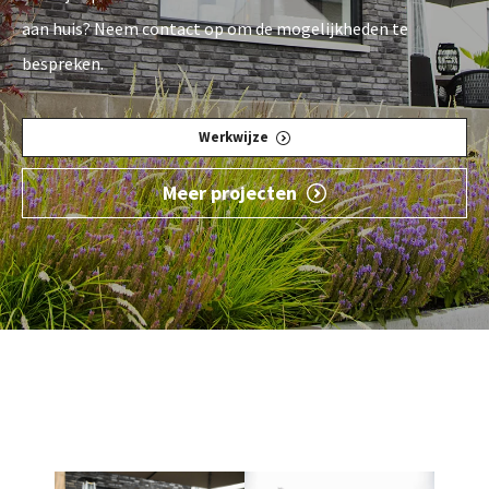
aan huis? Neem contact op om de mogelijkheden te
bespreken.
Werkwijze
Meer projecten